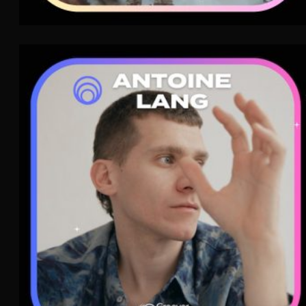
Antoine Lang
Nouvelle Scène
WAVE