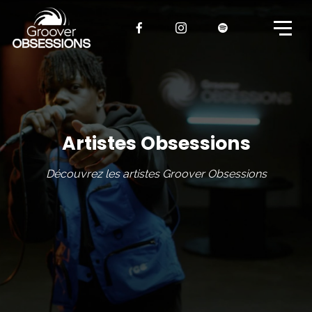
Artistes Obsessions
Découvrez les artistes Groover Obsessions