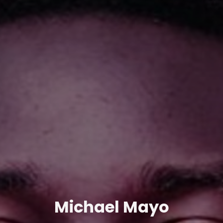
Michael Mayo