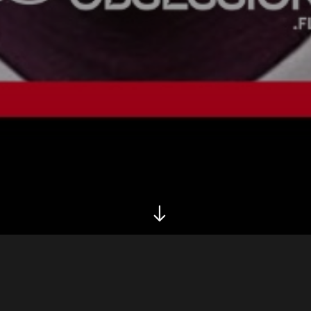
Biography