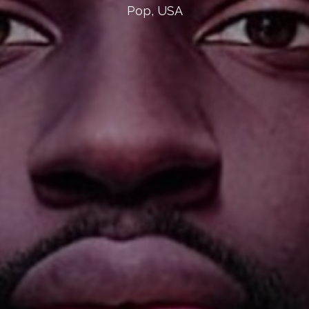
Pop, USA