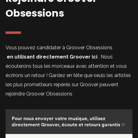
Obsessions
Vous pouvez candidater à Groover Obsessions
en utilisant directement Groover ici
. Nous
écouterons tous les morceaux avec attention et vous
écrirons un retour ! Gardez en tête que seuls les artistes
les plus prometteurs repérés sur Groover peuvent
rejoindre Groover Obsessions