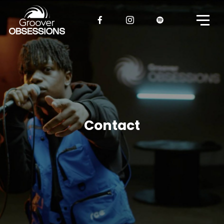
Contact