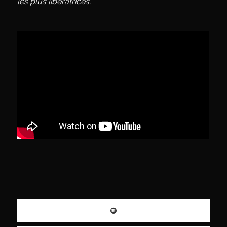
les plus libératrices.