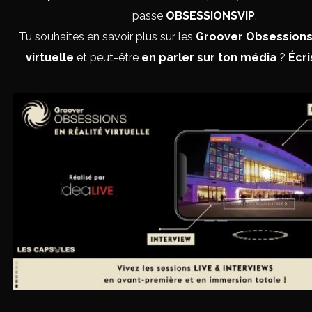
passe
OBSESSIONSVIP
.
Tu souhaites en savoir plus sur les
Groover Obsessions 
virtuelle
et peut-être
en parler sur ton média
?
Écri