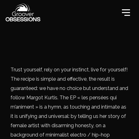
Trust yourself, rely on your instinct, live for yourself!
The recipe is simple and effective, the result is
guaranteed: we have no choice but understand and
follow Margot Kurtis. The EP « les pensées qui
m’animent » is a hymn, as touching and intimate as
it is unifying and universal: by telling us her story of
female artist with disarming honesty, on a
background of minimalist electro / hip-hop