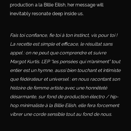
production a la Billie Eilish, her message will
inevitably resonate deep inside us.
Fais toi confiance, fie toi à ton instinct, vis pour toi !
La recette est simple et efficace, le résultat sans
appel : on ne peut que comprendre et suivre
Margot Kurtis. L’EP “les pensées qui m’animent” tout
entier est un hymne, aussi bien touchant et intimiste
que fédérateur et universel : en nous racontant son
histoire de femme artiste avec une honnêteté
désarmante, sur fond de production électro / hip-
hop minimaliste à la Billie Eilish, elle fera forcement
vibrer une corde sensible tout au fond de nous.