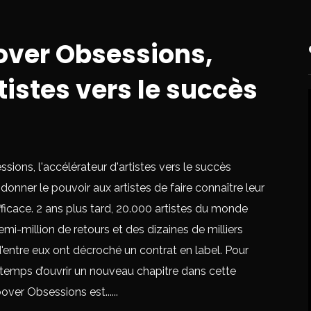
over Obsessions,
tistes vers le succès
sions, l'accélérateur d'artistes vers le succès
onner le pouvoir aux artistes de faire connaître leur
ficace. 2 ans plus tard, 20.000 artistes du monde
mi-million de retours et des dizaines de milliers
'entre eux ont décroché un contrat en label. Pour
t temps d’ouvrir un nouveau chapitre dans cette
over Obsessions est......