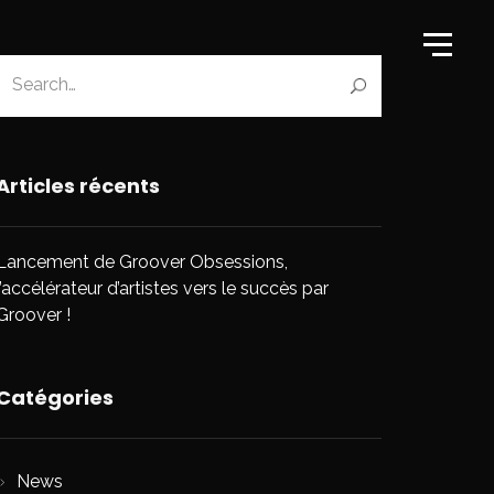
Articles récents
Lancement de Groover Obsessions,
l’accélérateur d’artistes vers le succès par
Groover !
Catégories
News