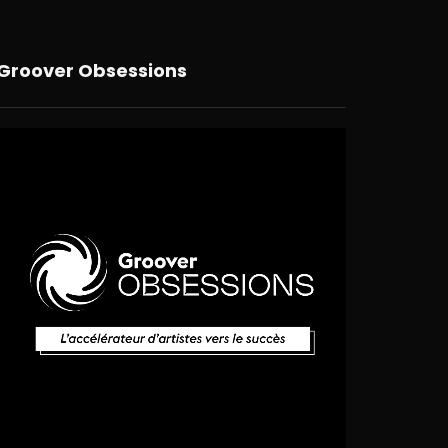
Groover Obsessions