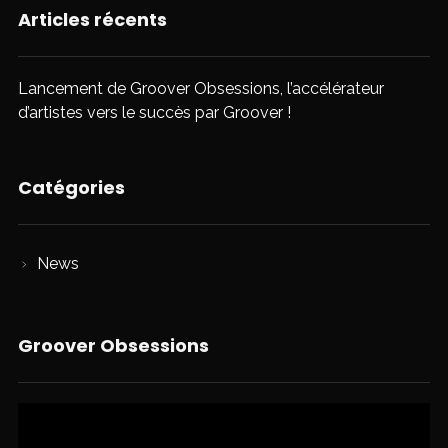
Articles récents
Lancement de Groover Obsessions, l’accélérateur
d’artistes vers le succès par Groover !
Catégories
News
Groover Obsessions