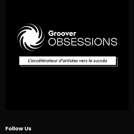
Follow Us