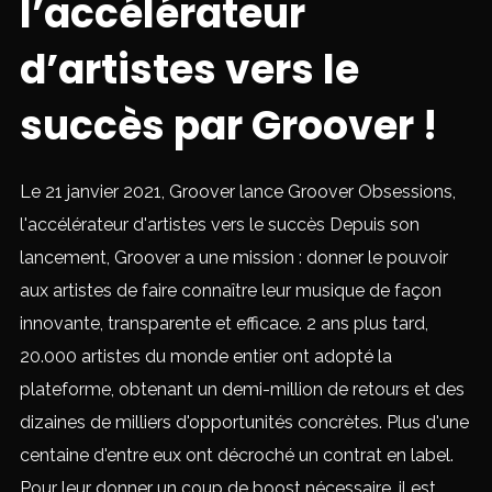
l’accélérateur
d’artistes vers le
succès par Groover !
Le 21 janvier 2021, Groover lance Groover Obsessions,
l'accélérateur d'artistes vers le succès Depuis son
lancement, Groover a une mission : donner le pouvoir
aux artistes de faire connaître leur musique de façon
innovante, transparente et efficace. 2 ans plus tard,
20.000 artistes du monde entier ont adopté la
plateforme, obtenant un demi-million de retours et des
dizaines de milliers d'opportunités concrètes. Plus d'une
centaine d'entre eux ont décroché un contrat en label.
Pour leur donner un coup de boost nécessaire, il est