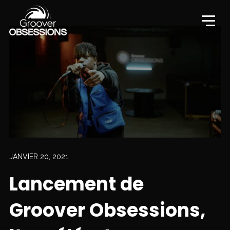
JANVIER 20, 2021
Lancement de
Groover Obsessions,