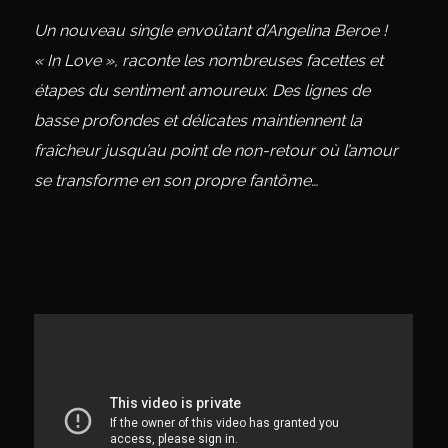
Un nouveau single envoûtant d’Angelina Beroe !
« In Love », raconte les nombreuses facettes et
étapes du sentiment amoureux. Des lignes de
basse profondes et délicates maintiennent la
fraîcheur jusqu’au point de non-retour où l’amour
se transforme en son propre fantôme…