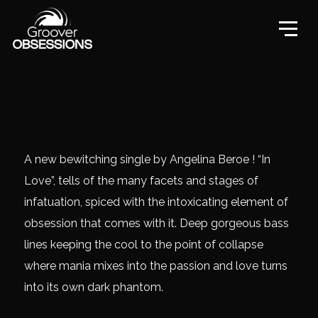
A new bewitching single by Angelina Beroe ! “In
Love”, tells of the many facets and stages of
infatuation, spiced with the intoxicating element of
obsession that comes with it. Deep gorgeous bass
lines keeping the cool to the point of collapse
where mania mixes into the passion and love turns
into its own dark phantom.