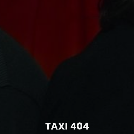
TAXI 404