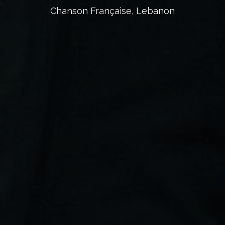
Chanson Française, Lebanon