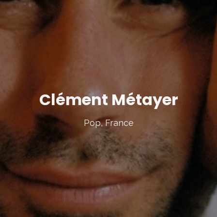
Clément Métayer
Pop, France