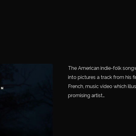
The American indie-folk songw
into pictures a track from his
French, music video which illus
promising artist…