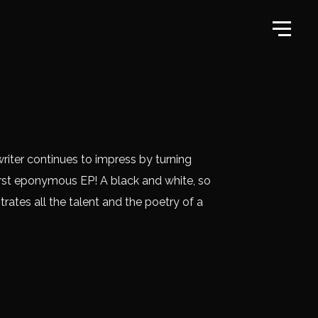
riter continues to impress by turning
 first eponymous EP! A black and white, so
trates all the talent and the poetry of a