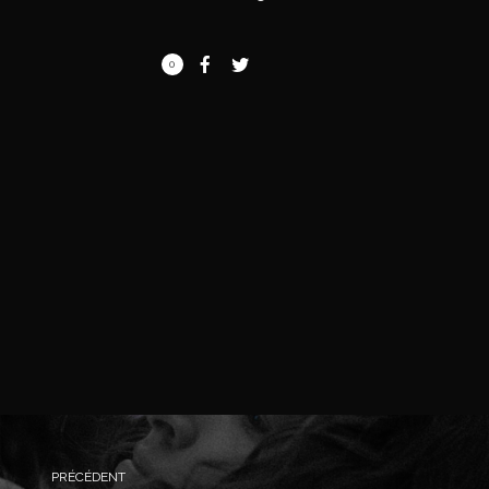
0
PRÉCÉDENT