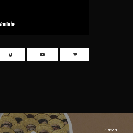
SUIVANT