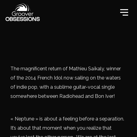
The magnificent return of Mathieu Saïkaly, winner
of the 2014 French Idol now sailing on the waters
of indie pop, with a sublime guitar-vocal single
somewhere between Radiohead and Bon Iver!
« Neptune » is about a feeling before a separation.
It’s about that moment when you realize that