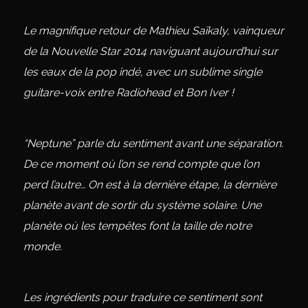
Le magnifique retour de Mathieu Saïkaly, vainqueur
de la Nouvelle Star 2014 naviguant aujourd’hui sur
les eaux de la pop indé, avec un sublime single
guitare-voix entre Radiohead et Bon Iver !
“Neptune” parle du sentiment avant une séparation.
De ce moment où l’on se rend compte que l’on
perd l’autre… On est à la dernière étape, la dernière
planète avant de sortir du système solaire. Une
planète où les tempêtes font la taille de notre
monde.
Les ingrédients pour traduire ce sentiment sont