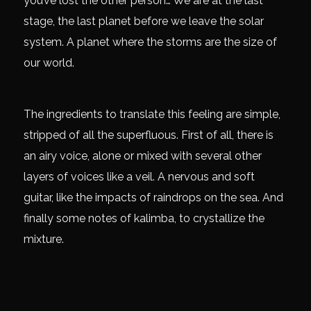
you’ve lost the other person… We are at the last
stage, the last planet before we leave the solar
system. A planet where the storms are the size of
our world.
The ingredients to translate this feeling are simple,
stripped of all the superfluous. First of all, there is
an airy voice, alone or mixed with several other
layers of voices like a veil. A nervous and soft
guitar, like the impacts of raindrops on the sea. And
finally some notes of kalimba, to crystallize the
mixture.