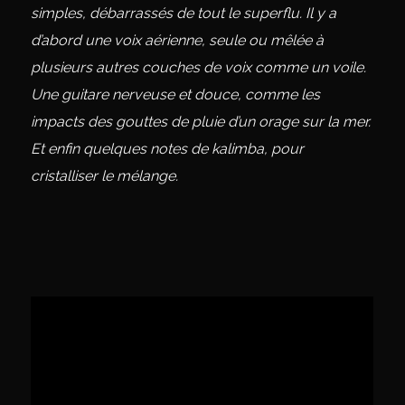
simples, débarrassés de tout le superflu. Il y a
d’abord une voix aérienne, seule ou mêlée à
plusieurs autres couches de voix comme un voile.
Une guitare nerveuse et douce, comme les
impacts des gouttes de pluie d’un orage sur la mer.
Et enfin quelques notes de kalimba, pour
cristalliser le mélange.