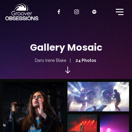
Gallery Mosaic
Dans
Irene Blake
24 Photos