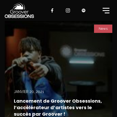
News
JANVIER 20, 2021
Lancement de Groover Obsessions,
l’accélérateur d’artistes vers le
succès par Groover !