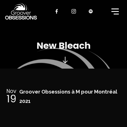
New Bleach
Nov
Groover Obsessions à M pour Montréal
19
2021