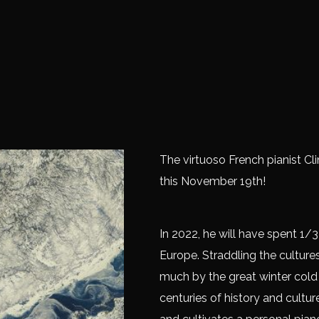
The virtuoso French pianist Cli
this November 19th!
In 2022, he will have spent 1/3
Europe. Straddling the culture
much by the great winter cold 
centuries of history and culture