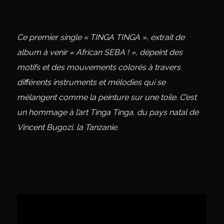
Ce premier single « TINGA TINGA », extrait de
album à venir « African SEBA ! », dépeint des
motifs et des mouvements colorés à travers
différents instruments et mélodies qui se
mélangent comme la peinture sur une toile. C’est
un hommage à l’art Tinga Tinga, du pays natal de
Vincent Bugozi, la Tanzanie.