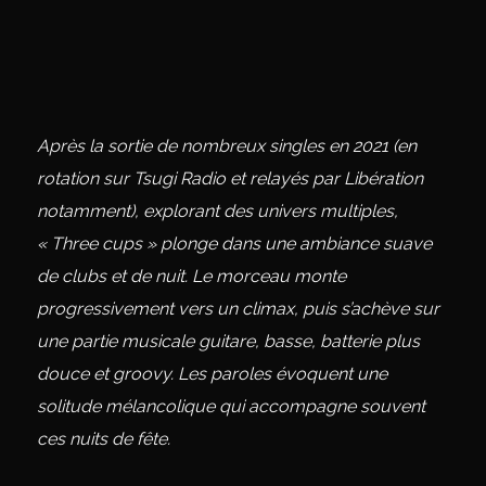
Après la sortie de nombreux singles en 2021 (en
rotation sur Tsugi Radio et relayés par Libération
notamment), explorant des univers multiples,
« Three cups » plonge dans une ambiance suave
de clubs et de nuit. Le morceau monte
progressivement vers un climax, puis s’achève sur
une partie musicale guitare, basse, batterie plus
douce et groovy. Les paroles évoquent une
solitude mélancolique qui accompagne souvent
ces nuits de fête.