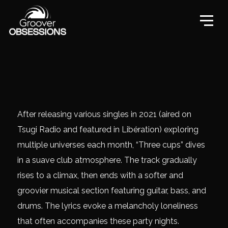
After releasing various singles in 2021 (aired on
Tsugi Radio and featured in Libération) exploring
multiple universes each month, “Three cups” dives
in a suave club atmosphere. The track gradually
rises to a climax, then ends with a softer and
groovier musical section featuring guitar, bass, and
drums. The lyrics evoke a melancholy loneliness
that often accompanies these party nights.