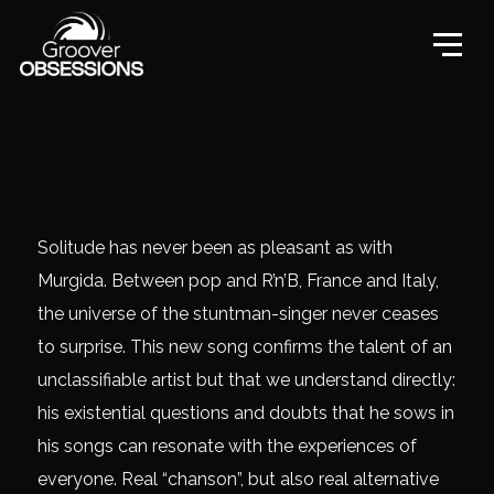
Solitude has never been as pleasant as with
Murgida. Between pop and R’n’B, France and Italy,
the universe of the stuntman-singer never ceases
to surprise. This new song confirms the talent of an
unclassifiable artist but that we understand directly:
his existential questions and doubts that he sows in
his songs can resonate with the experiences of
everyone. Real “chanson”, but also real alternative