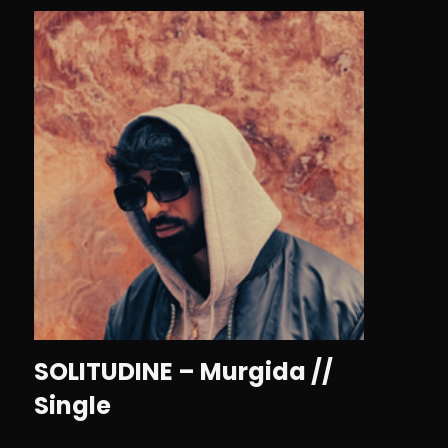
SOLITUDINE – Murgida //
Single