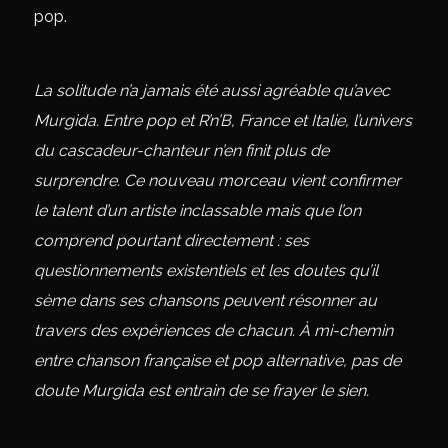
pop.
La solitude n’a jamais été aussi agréable qu’avec
Murgida. Entre pop et R’n’B, France et Italie, l’univers
du cascadeur-chanteur n’en finit plus de
surprendre. Ce nouveau morceau vient confirmer
le talent d’un artiste inclassable mais que l’on
comprend pourtant directement : ses
questionnements existentiels et les doutes qu’il
sème dans ses chansons peuvent résonner au
travers des expériences de chacun. À mi-chemin
entre chanson française et pop alternative, pas de
doute Murgida est entrain de se frayer le sien.