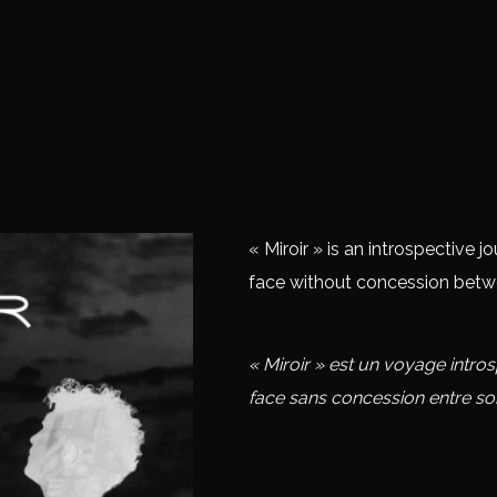
« Miroir » is an introspective jo
face without concession betw
« Miroir » est un voyage intros
face sans concession entre so