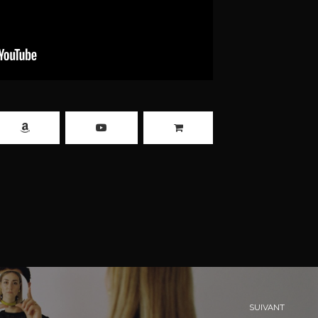
SUIVANT