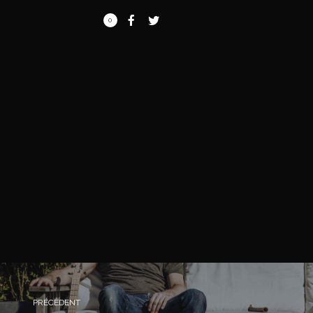
0
PRÉCÉDENT