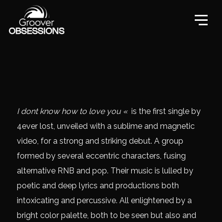
I dont know how to love you «
is the first single by
4ever lost, unveiled with a sublime and magnetic
video, for a strong and striking debut. A group
formed by several eccentric characters, fusing
alternative RNB and pop. Their music is lulled by
poetic and deep lyrics and productions both
intoxicating and percussive. All enlightened by a
bright color palette, both to be seen but also and