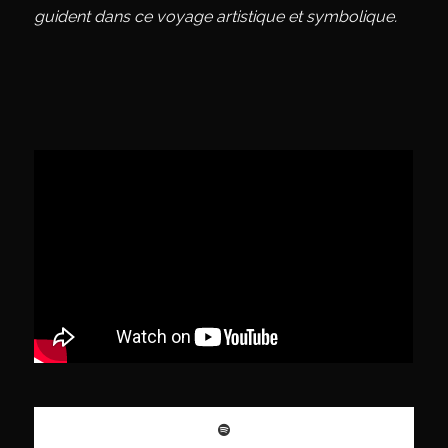
guident dans ce voyage artistique et symbolique.