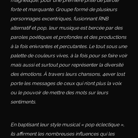
magnétique, pour une première prise de parole
forte et marquante. Groupe formé de plusieurs
personnages excentriques, fusionnant RNB
alternatif et pop, leur musique est bercée par des
paroles poétiques et profondes et des productions
à la fois enivrantes et percutantes. Le tout sous une
palette de couleurs vives, à la fois pour se faire voir
mais aussi et surtout pour représenter la diversité
des émotions. À travers leurs chansons, 4ever lost
porte les messages de ceux qui n’ont plus la voix
ou le pouvoir de mettre des mots sur leurs
sentiments.
En baptisant leur style musical « pop éclectique »,
ils affirment les nombreuses influences qui les