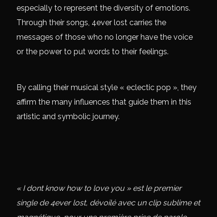
especially to represent the diversity of emotions.
Through their songs, 4ever lost carries the
messages of those who no longer have the voice
or the power to put words to their feelings.
By calling their musical style « eclectic pop », they
affirm the many influences that guide them in this
artistic and symbolic journey.
« I dont know how to love you » est le premier
single de 4ever lost, dévoilé avec un clip sublime et