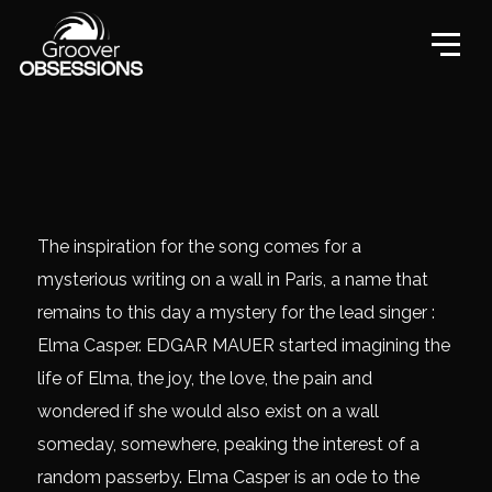
The inspiration for the song comes for a
mysterious writing on a wall in Paris, a name that
remains to this day a mystery for the lead singer :
Elma Casper. EDGAR MAUER started imagining the
life of Elma, the joy, the love, the pain and
wondered if she would also exist on a wall
someday, somewhere, peaking the interest of a
random passerby. Elma Casper is an ode to the