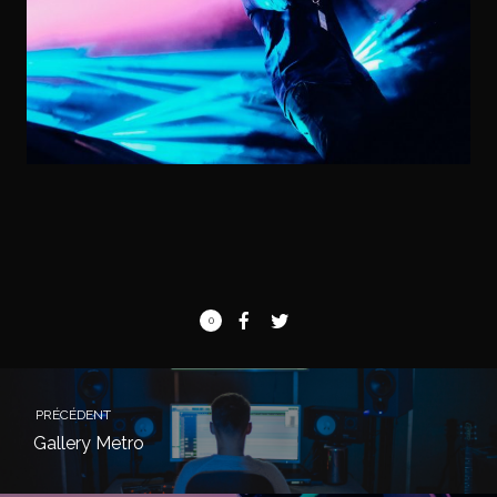
0
PRÉCÉDENT
Gallery Metro