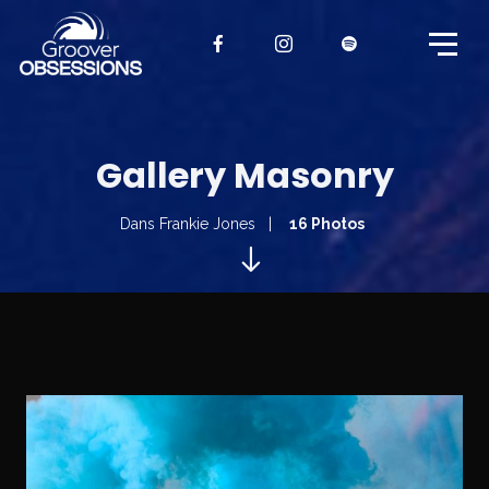
Gallery Masonry
Dans
Frankie Jones
16 Photos