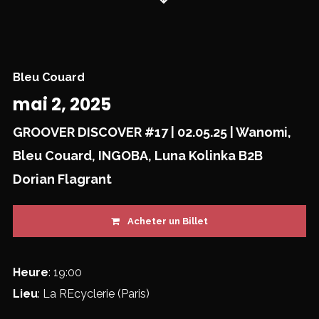
Bleu Couard
mai 2, 2025
GROOVER DISCOVER #17 | 02.05.25 | Wanomi,
Bleu Couard, INGOBA, Luna Kolinka B2B
Dorian Flagrant
Acheter un Billet
Heure
: 19:00
Lieu
: La REcyclerie (Paris)