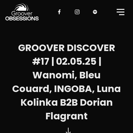
GROOVER DISCOVER
#17 | 02.05.25 |
Wanomi, Bleu
Couard, INGOBA, Luna
Kolinka B2B Dorian
Flagrant