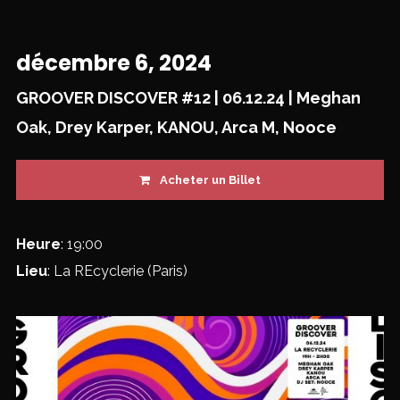
décembre 6, 2024
GROOVER DISCOVER #12 | 06.12.24 | Meghan
Oak, Drey Karper, KANOU, Arca M, Nooce
Acheter un Billet
Heure
: 19:00
Lieu
: La REcyclerie (Paris)