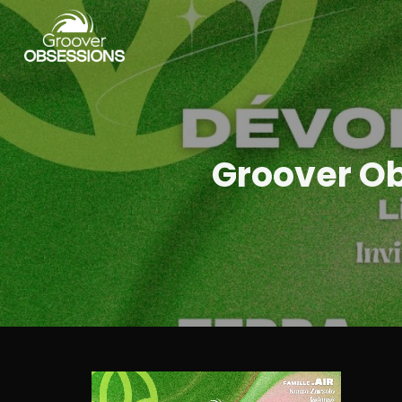
Groover Ob