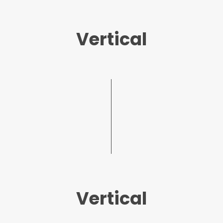
Vertical
Vertical