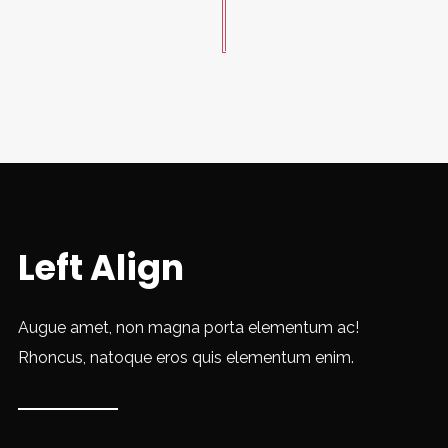
Left Align
Augue amet, non magna porta elementum ac!
Rhoncus, natoque eros quis elementum enim.