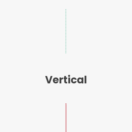
Vertical