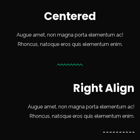
Centered
Augue amet, non magna porta elementum ac!
Rhoncus, natoque eros quis elementum enim.
Right Align
Augue amet, non magna porta elementum ac!
Rhoncus, natoque eros quis elementum enim.