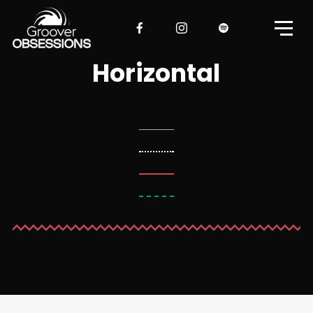
Horizontal