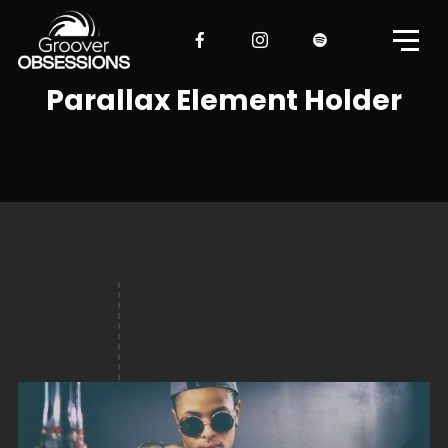
Parallax Element Holder