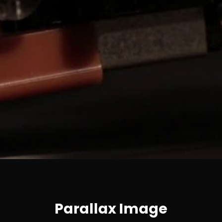
Parallax Image