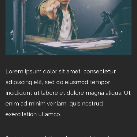
Lorem ipsum dolor sit amet, consectetur
adipiscing elit, sed do eiusmod tempor
incididunt ut labore et dolore magna aliqua. Ut
enim ad minim veniam, quis nostrud
exercitation ullamco.